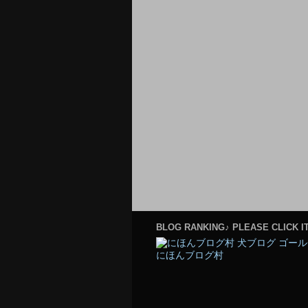
BLOG RANKING♪ PLEASE CLICK IT
にほんブログ村