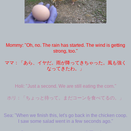
Mommy: "Oh, no. The rain has started. The wind is getting
strong, too."
ママ：「あら、イヤだ。雨が降ってきちゃった。風も強く
なってきたわ。」
Holi: "Just a second. We are still eating the corn."
ホリ：「ちょっと待って。まだコーンを食べてるの。」
Sea: "When we finish this, let's go back in the chicken coop.
I saw some salad went in a few seconds ago."