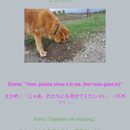
Ehime: "Then, please show it to me. (her nose goes in)"
えひめ：「じゃあ、わたちにも見せてくだしゃい。（ズボ
ッ）」
Kona: "Gophers are amazing."