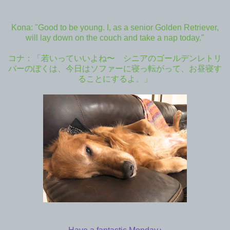
Kona: "Good to be young. I, as a senior Golden Retriever,
will lay down on the couch and take a nap today."
コナ：「若いっていいよね〜 シニアのゴールデンレトリ
バーのぼくは、今日はソファーに寝っ転がって、お昼寝す
ることにするよ。」