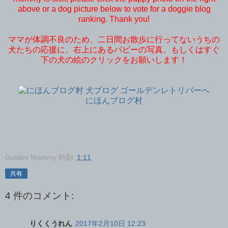
above or a dog picture below to vote for a doggie blog
ranking. Thank you!
ママが体調不良のため、二日間お散歩に行ってないうちの
犬たちの応援に、右上にあるパピーの写真、もしくはすぐ
下の犬の絵のクリックをお願いします！
にほんブログ村
Golden Mommy
時刻:
1:11
共有
4 件のコメント:
りくくうれん
2017年2月10日 12:23