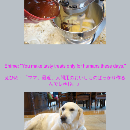
Ehime: "You make tasty treats only for humans these days."
えひめ：「ママ、最近、人間用のおいしものばっかり作る
んでしゅね。」