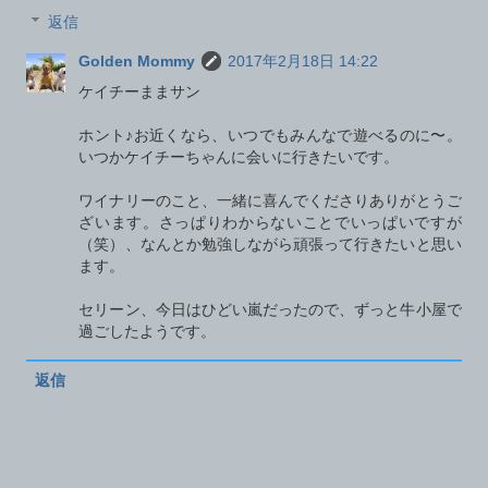
返信
Golden Mommy
2017年2月18日 14:22
ケイチーままサン
ホント♪お近くなら、いつでもみんなで遊べるのに〜。
いつかケイチーちゃんに会いに行きたいです。
ワイナリーのこと、一緒に喜んでくださりありがとうご
ざいます。さっぱりわからないことでいっぱいですが
（笑）、なんとか勉強しながら頑張って行きたいと思い
ます。
セリーン、今日はひどい嵐だったので、ずっと牛小屋で
過ごしたようです。
返信