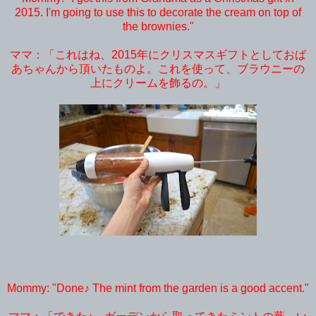
2015. I'm going to use this to decorate the cream on top of
the brownies."
ママ：「これはね、2015年にクリスマスギフトとしておば
あちゃんから頂いたものよ。これを使って、ブラウニーの
上にクリームを飾るの。」
Mommy: "Done♪ The mint from the garden is a good accent."