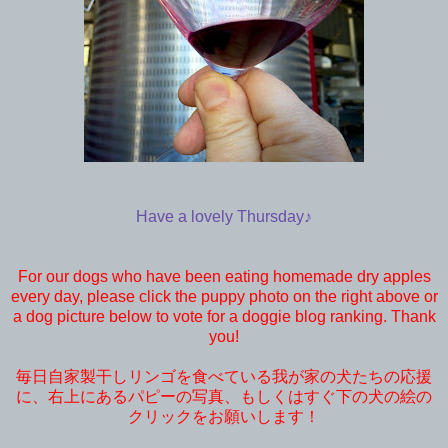
Have a lovely Thursday♪
For our dogs who have been eating homemade dry apples
every day, please click the puppy photo on the right above or
a dog picture below to vote for a doggie blog ranking. Thank
you!
毎日自家製干しリンゴを食べている我が家の犬たちの応援
に、右上にあるパピーの写真、もしくはすぐ下の犬の絵の
クリックをお願いします！