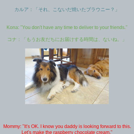
カルア：「それ、こないだ焼いたブラウニー？」
Kona: "You don't have any time to deliver to your friends."
コナ：「もうお友だちにお届けする時間は、ないね。」
Mommy: "It's OK. I know you daddy is looking forward to this.
Let's make the raspberry chocolate cream."