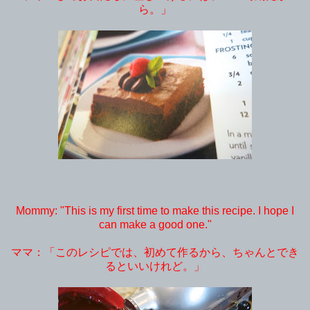
ら。」
Mommy: "This is my first time to make this recipe. I hope I
can make a good one."
ママ：「このレシピでは、初めて作るから、ちゃんとでき
るといいけれど。」