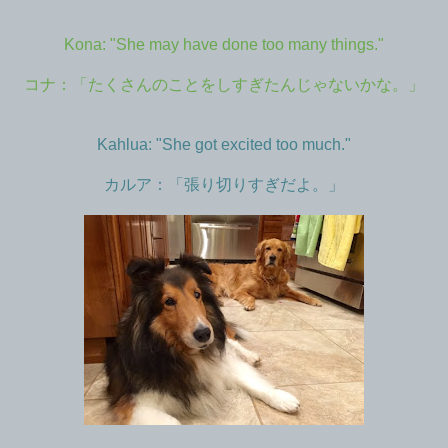
Kona: "She may have done too many things."
コナ：「たくさんのことをしすぎたんじゃないかな。」
Kahlua: "She got excited too much."
カルア：「張り切りすぎだよ。」