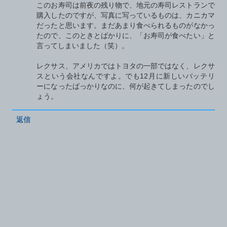
このお寿司は前夜の残り物で、地元の寿司レストランで
購入したのですが、写真に写っているものは、カニカマ
だったと思います。まだあまり食べられるものがなかっ
たので、このときとばかりに、「お寿司が食べたい」と
言ってしまいました（笑）。
レクサス、アメリカではトヨタの一部ではなく、レクサ
スという会社なんですよ。でも12月に新しいバッテリ
ーになったばっかりなのに、何が起きてしまったのでし
ょう。
返信