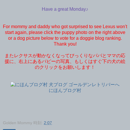
Have a great Monday♪
For mommy and daddy who got surprised to see Lexus won't
start again, please click the puppy photo on the right above
or a dog picture below to vote for a doggie blog ranking.
Thank you!
またレクサスが動かなくなってびっくりなパパとママの応
援に、右上にあるパピーの写真、もしくはすぐ下の犬の絵
のクリックをお願いします！
にほんブログ村
Golden Mommy
時刻:
2:07