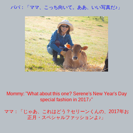
パパ：「ママ、こっち向いて。ああ、いい写真だ♪」
Mommy: "What about this one? Serene's New Year's Day
special fashion in 2017♪"
ママ：「じゃあ、これはどう？セリーンくんの、2017年お
正月・スペシャルファッションよ♪」