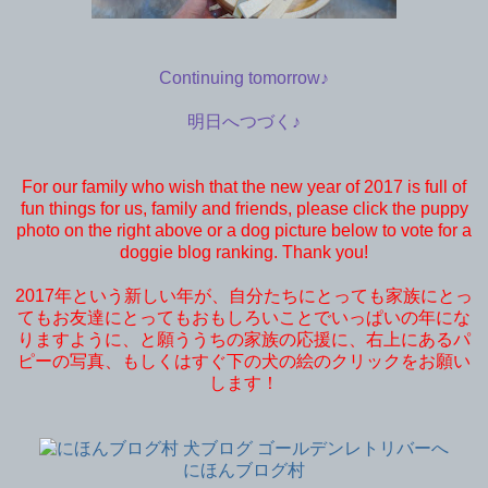
Continuing tomorrow♪
明日へつづく♪
For our family who wish that the new year of 2017 is full of
fun things for us, family and friends, please click the puppy
photo on the right above or a dog picture below to vote for a
doggie blog ranking. Thank you!
2017年という新しい年が、自分たちにとっても家族にとっ
てもお友達にとってもおもしろいことでいっぱいの年にな
りますように、と願ううちの家族の応援に、右上にあるパ
ピーの写真、もしくはすぐ下の犬の絵のクリックをお願い
します！
にほんブログ村