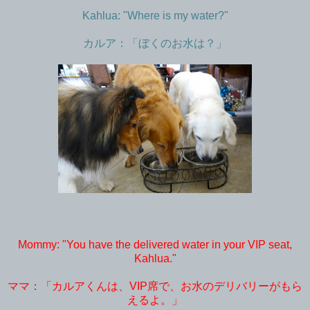
Kahlua: "Where is my water?"
カルア：「ぼくのお水は？」
Mommy: "You have the delivered water in your VIP seat,
Kahlua."
ママ：「カルアくんは、VIP席で、お水のデリバリーがもら
えるよ。」