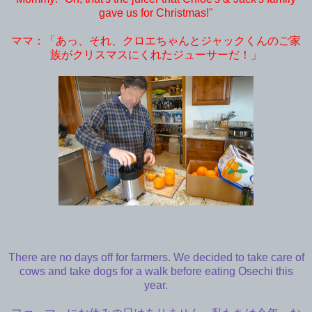
gave us for Christmas!"
ママ：「あっ、それ、クロエちゃんとジャックくんのご家
族がクリスマスにくれたジューサーだ！」
There are no days off for farmers. We decided to take care of
cows and take dogs for a walk before eating Osechi this
year.