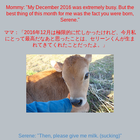
Mommy: "My December 2016 was extremely busy. But the
best thing of this month for me was the fact you were born,
Serene."
ママ：「2016年12月は極限的に忙しかったけれど、今月私
にとって最高だなあと思ったことは、セリーンくんが生ま
れてきてくれたことだったよ。」
Serene: "Then, please give me milk. (sucking)"