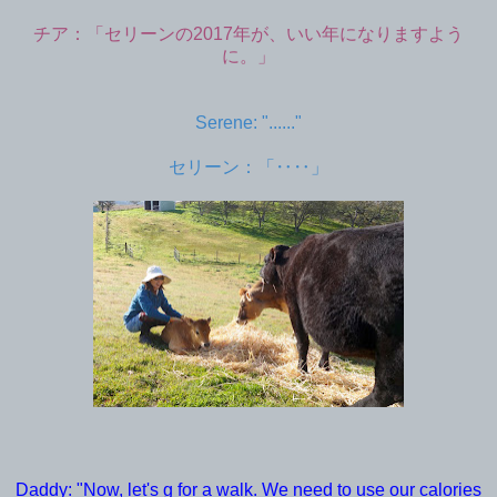
チア：「セリーンの2017年が、いい年になりますよう
に。」
Serene: "......"
セリーン：「‥‥」
Daddy: "Now, let's g for a walk. We need to use our calories