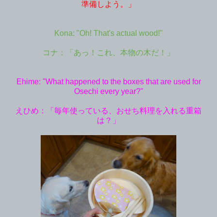
準備しよう。」
Kona: "Oh! That's actual wood!"
コナ：「あっ！これ、本物の木だ！」
Ehime: "What happened to the boxes that are used for
Osechi every year?"
えひめ：「毎年使っている、おせち料理を入れる重箱
は？」