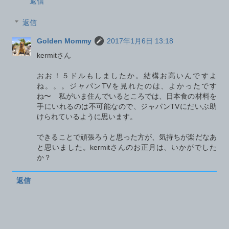
返信
返信
Golden Mommy
2017年1月6日 13:18
kermitさん
おお！５ドルもしましたか。結構お高いんですよ
ね。。。ジャパンTVを見れたのは、よかったです
ね〜 私がいま住んでいるところでは、日本食の材料を
手にいれるのは不可能なので、ジャパンTVにだいぶ助
けられているように思います。
できることで頑張ろうと思った方が、気持ちが楽だなあ
と思いました。kermitさんのお正月は、いかがでした
か？
返信