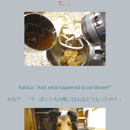
て。」
Kahlua: "And, what happened to our dinner?"
カルア：「で、ぼくたちの晩ごはんはどうなったの？」