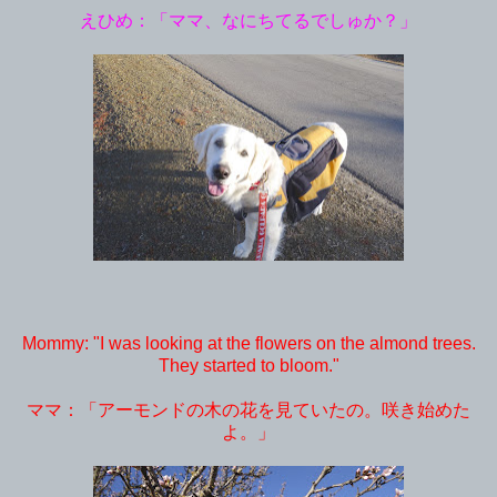
えひめ：「ママ、なにちてるでしゅか？」
Mommy: "I was looking at the flowers on the almond trees.
They started to bloom."
ママ：「アーモンドの木の花を見ていたの。咲き始めた
よ。」