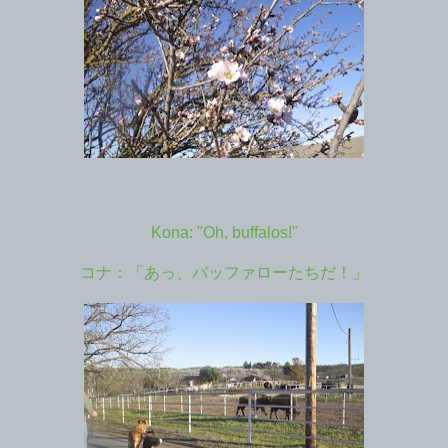
Kona: "Oh, buffalos!"
コナ：「あっ、バッファローたちだ！」