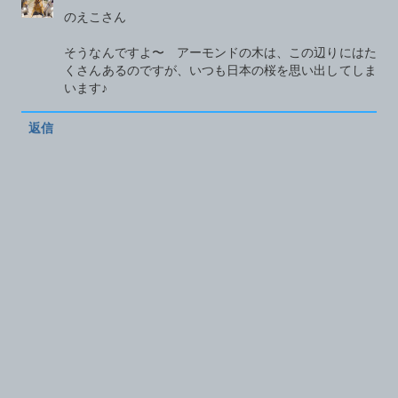
のえこさん
そうなんですよ〜 アーモンドの木は、この辺りにはた
くさんあるのですが、いつも日本の桜を思い出してしま
います♪
返信