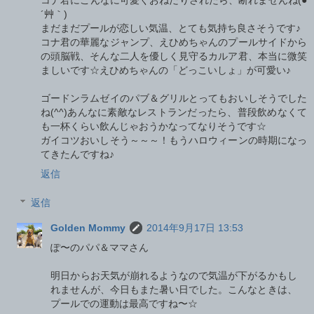
´艸｀)
まだまだプールが恋しい気温、とても気持ち良さそうです♪
コナ君の華麗なジャンプ、えひめちゃんのプールサイドから
の頭脳戦、そんな二人を優しく見守るカルア君、本当に微笑
ましいです☆えひめちゃんの「どっこいしょ」が可愛い♪
ゴードンラムゼイのパブ＆グリルとってもおいしそうでした
ね(^^)あんなに素敵なレストランだったら、普段飲めなくて
も一杯くらい飲んじゃおうかなってなりそうです☆
ガイコツおいしそう～～～！もうハロウィーンの時期になっ
てきたんですね♪
返信
返信
Golden Mommy
2014年9月17日 13:53
ぽ〜のパパ＆ママさん
明日からお天気が崩れるようなので気温が下がるかもし
れませんが、今日もまた暑い日でした。こんなときは、
プールでの運動は最高ですね〜☆