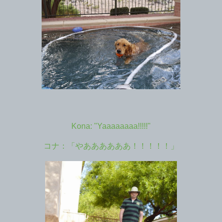
Kona: "Yaaaaaaaa!!!!!"
コナ：「やああああああ！！！！！」