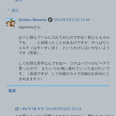
返信
Golden Mommy
2014年9月17日 13:49
sigureinuさん
お〜じ様もプールに入れてみたのですね！私たちもカル
アを。。。と頑張ったことがあるのですが、やっぱりシ
ェルティはすいすい泳ぐ、というわけにはいかないよう
です（苦笑）。
しぐれ様も苦手なんですね〜 コナはハワイのビーチで
育ったので、またいつか海に連れていってあげたいで
す。（余談ですが、しぐれ様のカメラ目線のお目めにと
きめきます☆）
返信
ぽ～のパパ＆ママ
2014年9月16日 20:24
コナ君にこんなに可愛くおねだりされたら、断れませんね(●