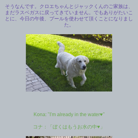
そうなんです。クロエちゃんとジャックくんのご家族は、
まだラスベガスに戻ってきていません。でもありがたいこ
とに、今日の午後、プールを使わせて頂くことになりまし
た。
Kona: "I'm already in the water♥"
コナ：「ぼくはもうお水の中♥」