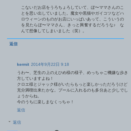
こないだお店をうろちょろしていて、ぽ〜ママさんのこ
とを思い出していました。魔女や黒猫やガイコツなどハ
ロウィーンのものがお店にいっぱいあって、こういうの
を見たらぽ〜ママさん、きっと興奮するだろうな♪ な
んて想像してしまいました（笑）。
返信
kermit
2014年9月22日 9:18
うわ〜、芝生の上のえひめ様の様子、めっちゃご機嫌な歩き
方していますよね！
クロエ様とジャック様がいたらもっと楽しかっただろうけど
充分満喫出来たかな。プールに入れるのも多分あと少しでし
ょうからね。
今のうちに楽しまなくっちゃ！
返信
返信