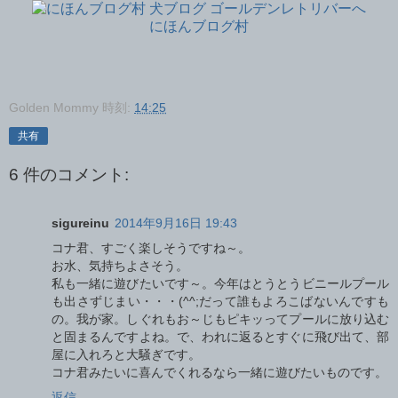
にほんブログ村
Golden Mommy
時刻:
14:25
共有
6 件のコメント:
sigureinu
2014年9月16日 19:43
コナ君、すごく楽しそうですね～。
お水、気持ちよさそう。
私も一緒に遊びたいです～。今年はとうとうビニールプール
も出さずじまい・・・(^^;だって誰もよろこばないんですも
の。我が家。しぐれもお～じもピキッってプールに放り込む
と固まるんですよね。で、われに返るとすぐに飛び出て、部
屋に入れろと大騒ぎです。
コナ君みたいに喜んでくれるなら一緒に遊びたいものです。
返信