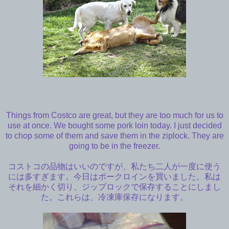
Things from Costco are great, but they are too much for us to
use at once. We bought some pork loin today. I just decided
to chop some of them and save them in the ziplock. They are
going to be in the freezer.
コストコの品物はいいのですが、私たち二人が一度に使う
には多すぎます。今日はポークロインを買いました。私は
それを細かく切り、ジップロックで保存することにしまし
た。これらは、冷凍庫保存になります。