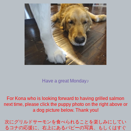
Have a great Monday♪
For Kona who is looking forward to having grilled salmon
next time, please click the puppy photo on the right above or
a dog picture below. Thank you!
次にグリルドサーモンを食べられることを楽しみにしてい
るコナの応援に、右上にあるパピーの写真、もしくはすぐ