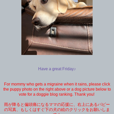
Have a great Friday♪
For mommy who gets a migraine when it rains, please click
the puppy photo on the right above or a dog picture below to
vote for a doggie blog ranking. Thank you!
雨が降ると偏頭痛になるママの応援に、右上にあるパピー
の写真、もしくはすぐ下の犬の絵のクリックをお願いしま