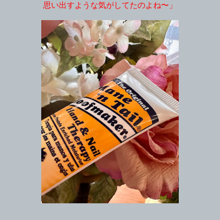
思い出すような気がしてたのよね〜」