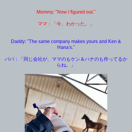
Mommy: "Now I figured out."
ママ：「今、わかった。」
Daddy: "The same company makes yours and Ken &
Hana's."
パパ：「同じ会社が、ママのもケン＆ハナのも作ってるか
らね。」