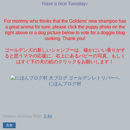
Have a nice Tuesday♪
For mommy who thinks that the Goldens' new shampoo has
a great aroma for sure, please click the puppy photo on the
right above or a dog picture below to vote for a doggie blog
ranking. Thank you!
ゴールデンズの新しいシャンプーは、確かにいい香りがす
ると思うママの応援に、右上にあるパピーの写真、もしく
はすぐ下の犬の絵のクリックをお願いします！
にほんブログ村
Golden Mommy
時刻:
2:44
共有