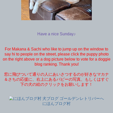
Have a nice Sunday♪
For Makana & Sachi who like to jump up on the window to
say hi to people on the street, please click the puppy photo
on the right above or a dog picture below to vote for a doggie
blog ranking. Thank you!
窓に飛びついて通りの人にあいさつするのが好きなマカナ
＆さちの応援に、右上にあるパピーの写真、もしくはすぐ
下の犬の絵のクリックをお願いします！
にほんブログ村