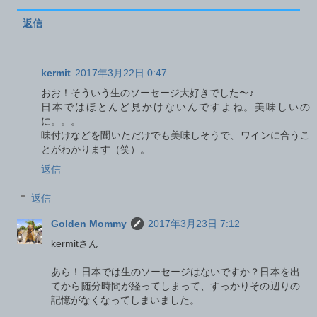
返信
kermit
2017年3月22日 0:47
おお！そういう生のソーセージ大好きでした〜♪
日本ではほとんど見かけないんですよね。美味しいの
に。。。
味付けなどを聞いただけでも美味しそうで、ワインに合うこ
とがわかります（笑）。
返信
返信
Golden Mommy
2017年3月23日 7:12
kermitさん
あら！日本では生のソーセージはないですか？日本を出
てから随分時間が経ってしまって、すっかりその辺りの
記憶がなくなってしまいました。