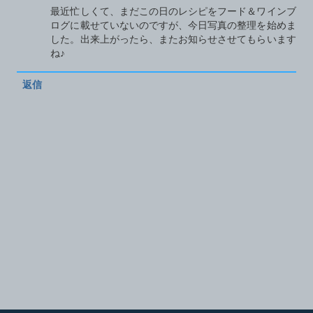
最近忙しくて、まだこの日のレシピをフード＆ワインブ
ログに載せていないのですが、今日写真の整理を始めま
した。出来上がったら、またお知らせさせてもらいます
ね♪
返信