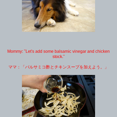
Mommy: "Let's add some balsamic vinegar and chicken
stock."
ママ：「バルサミコ酢とチキンスープを加えよう。」