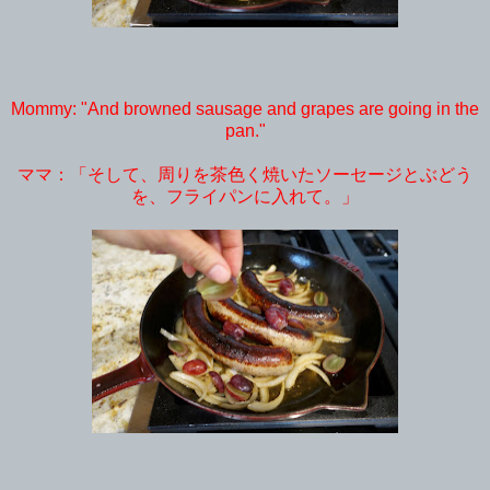
Mommy: "And browned sausage and grapes are going in the
pan."
ママ：「そして、周りを茶色く焼いたソーセージとぶどう
を、フライパンに入れて。」