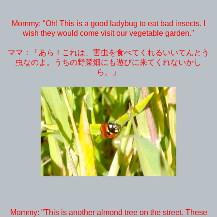
Mommy: "Oh! This is a good ladybug to eat bad insects. I
wish they would come visit our vegetable garden."
ママ：「あら！これは、害虫を食べてくれるいいてんとう
虫なのよ。うちの野菜畑にも遊びに来てくれないかし
ら。」
Mommy: "This is another almond tree on the street. These