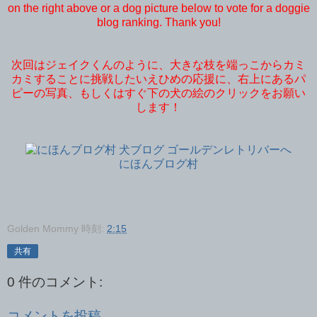
on the right above or a dog picture below to vote for a doggie
blog ranking. Thank you!
次回はジェイクくんのように、大きな枝を端っこからカミ
カミすることに挑戦したいえひめの応援に、右上にあるパ
ピーの写真、もしくはすぐ下の犬の絵のクリックをお願い
します！
にほんブログ村
Golden Mommy
時刻:
2:15
共有
0 件のコメント:
コメントを投稿