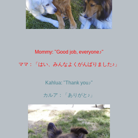
Mommy: "Good job, everyone♪"
ママ：「はい、みんなよくがんばりました♪」
Kahlua: "Thank you♪"
カルア：「ありがと♪」