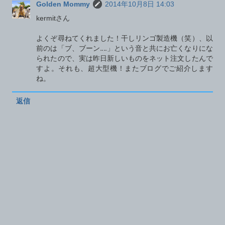
Golden Mommy
2014年10月8日 14:03
kermitさん
よくぞ尋ねてくれました！干しリンゴ製造機（笑）、以
前のは「ブ、ブーン‥‥」という音と共にお亡くなりにな
られたので、実は昨日新しいものをネット注文したんで
すよ。それも、超大型機！またブログでご紹介します
ね。
返信