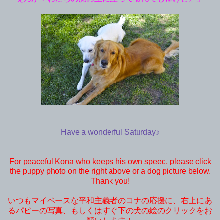
Have a wonderful Saturday♪
For peaceful Kona who keeps his own speed, please click
the puppy photo on the right above or a dog picture below.
Thank you!
いつもマイペースな平和主義者のコナの応援に、右上にあ
るパピーの写真、もしくはすぐ下の犬の絵のクリックをお