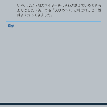
いや、ぶどう畑のワイヤーをわざわざ越えているときも
ありました（笑）でも「えひめ〜⭐︎」と呼ばれると、機
嫌よく走ってきました。
返信