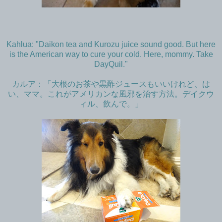
Kahlua: "Daikon tea and Kurozu juice sound good. But here
is the American way to cure your cold. Here, mommy. Take
DayQuil."
カルア：「大根のお茶や黒酢ジュースもいいけれど、は
い、ママ。これがアメリカンな風邪を治す方法。デイクウ
ィル、飲んで。」