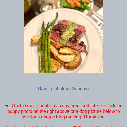
Have a fabulous Sunday♪
For Sachi who cannot stay away from food, please click the
puppy photo on the right above or a dog picture below to
vote for a doggie blog ranking. Thank you!