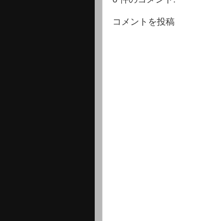
コメントを投稿