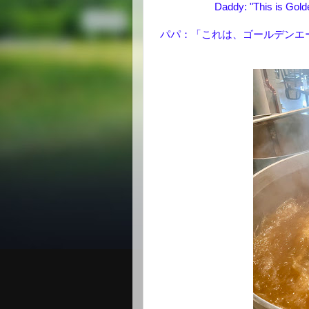
Daddy: "This is Golde
パパ：「これは、ゴールデンエ