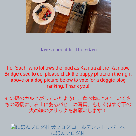
Have a bountiful Thursday♪
For Sachi who follows the food as Kahlua at the Rainbow
Bridge used to do, please click the puppy photo on the right
above or a dog picture below to vote for a doggie blog
ranking. Thank you!
虹の橋のカルアがしていたように、食べ物についていくさ
ちの応援に、右上にあるパピーの写真、もしくはすぐ下の
犬の絵のクリックをお願いします！
にほんブログ村