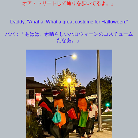
オア・トリートして通りを歩いてるよ。」
Daddy: "Ahaha. What a great costume for Halloween."
パパ：「あはは。素晴らしいハロウィーンのコスチューム
だなあ。」