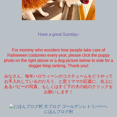
Have a great Sunday♪
For mommy who wonders how people take care of
Halloween costumes every year, please click the puppy
photo on the right above or a dog picture below to vote for a
doggie blog ranking. Thank you!
みなさん、毎年ハロウィーンのコスチュームをどうやって
お手入れしているのだろう、と思うママの応援に、右上に
あるパピーの写真、もしくはすぐ下の犬の絵のクリックを
お願いします！
にほんブログ村