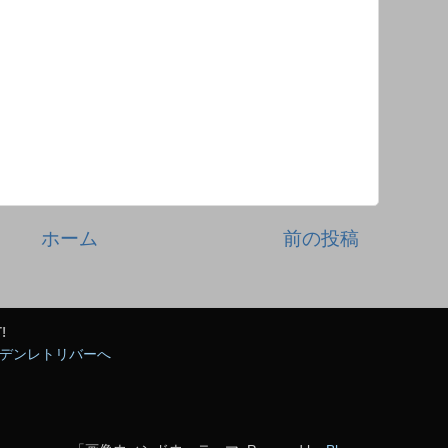
ホーム
前の投稿
!