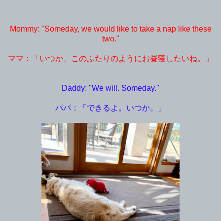
Mommy: "Someday, we would like to take a nap like these
two."
ママ：「いつか、このふたりのようにお昼寝したいね。」
Daddy: "We will. Someday."
パパ：「できるよ。いつか。」