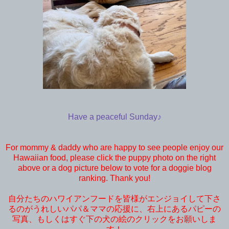
Have a peaceful Sunday♪
For mommy & daddy who are happy to see people enjoy our
Hawaiian food, please click the puppy photo on the right
above or a dog picture below to vote for a doggie blog
ranking. Thank you!
自分たちのハワイアンフードを皆様がエンジョイして下さ
るのがうれしいパパ＆ママの応援に、右上にあるパピーの
写真、もしくはすぐ下の犬の絵のクリックをお願いしま