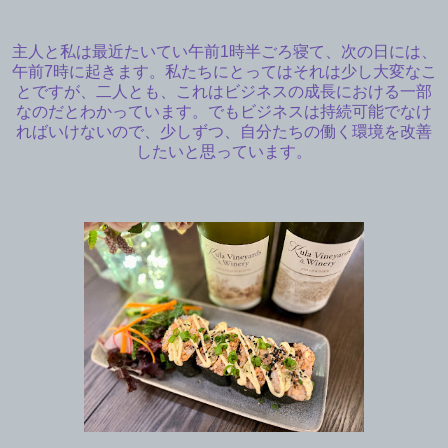
主人と私は最近たいてい午前1時半ごろ寝て、次の日には、
午前7時に起きます。私たちにとってはそれは少し大変なこ
とですが、二人とも、これはビジネスの成長における一部
なのだとわかっています。でもビジネスは持続可能でなけ
ればいけないので、少しずつ、自分たちの働く環境を改善
したいと思っています。