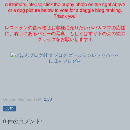
customers, please click the puppy photo on the right above
or a dog picture below to vote for a doggie blog ranking.
Thank you!
レストランの食べ物はお客様に売りたいパパ＆ママの応援
に、右上にあるパピーの写真、もしくはすぐ下の犬の絵の
クリックをお願いします！
にほんブログ村
Golden Mommy
時刻:
2:38
共有
0 件のコメント: