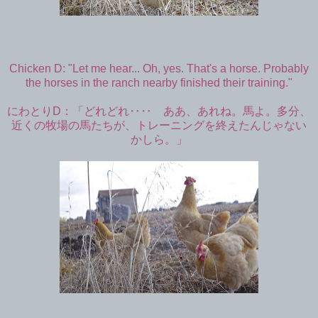
Chicken D: "Let me hear... Oh, yes. That's a horse. Probably
the horses in the ranch nearby finished their training."
にわとりD：「どれどれ‥‥ ああ、あれね。馬よ。多分、
近くの牧場の馬たちが、トレーニングを終えたんじゃない
かしら。」