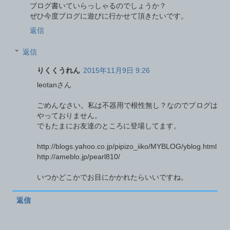
ブログ書いていらっしゃるのでしょうか？
ぜひ今度ブログに遊びに行かせて頂きたいです。
返信
返信
りくくうれん
2015年11月9日 9:26
leotanさん
ごめんなさい。私は不器用で根性無し？なのでブログは
やっておりません。
でもたまにお友達のところに登場してます。
http://blogs.yahoo.co.jp/pipizo_iiko/MYBLOG/yblog.html
http://ameblo.jp/pearl810/
いつかどこかでお目にかかれたらいいですね。
返信