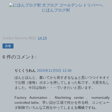
にほんブログ村
Golden Mommy
時刻:
14:19
共有
6 件のコメント:
りくくうれん
2015年11月5日 12:48
ほんとほんと、書いてから長すぎるなぁと思いつつイキオイ
で公開（後悔）ボタンを押してしまった私です。大変失礼し
ました。今日は短め・・・でいきたいと思います。
Factory Automation、Machining center、numerically
controlled lathe、早い話が工場で何かを作る時、コンピュー
タ制御でいろんな工程をやってしまえる機械ですね。