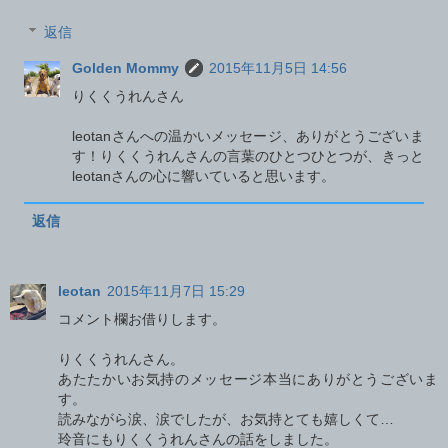
返信
Golden Mommy
2015年11月5日 14:56
りくくうれんさん
leotanさんへの温かいメッセージ、ありがとうございま
す！りくくうれんさんの言葉のひとつひとつが、きっと
leotanさんの心に響いていると思います。
返信
leotan
2015年11月7日 15:29
コメント欄お借りします。
りくくうれんさん。
あたたかいお気持のメッセージ本当にありがとうございま
す。
読みながら涙、涙でしたが、お気持とても嬉しくて…
玲音にもりくくうれんさんの話をしました。