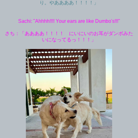
り。やああああ！！！！」
Sachi: "Ahhhh!!!! Your ears are like Dumbo's!!!"
さち：「ああああ！！！！ にいにいのお耳がダンボみた
いになってるっ！！！」