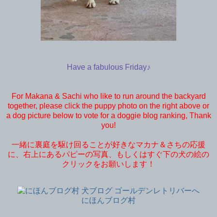
Have a fabulous Friday♪
For Makana & Sachi who like to run around the backyard
together, please click the puppy photo on the right above or
a dog picture below to vote for a doggie blog ranking, Thank
you!
一緒に裏庭を駆け回ることが好きなマカナ＆さちの応援
に、右上にあるパピーの写真、もしくはすぐ下の犬の絵の
クリックをお願いします！
にほんブログ村