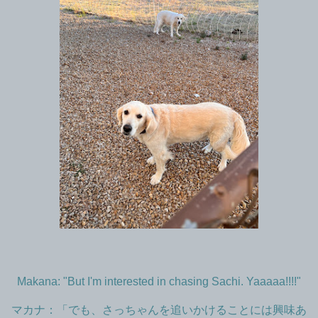
Makana: "But I'm interested in chasing Sachi. Yaaaaa!!!!"
マカナ：「でも、さっちゃんを追いかけることには興味あ