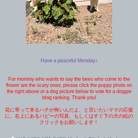
Have a peaceful Monday♪
For mommy who wants to say the bees who come to the
flower are the scary ones, please click the puppy photo on
the right above or a dog picture below to vote for a doggie
blog ranking. Thank you!
花に寄って来るハチが怖いんだよ、と言いたいママの応援
に、右上にあるパピーの写真、もしくはすぐ下の犬の絵の
クリックをお願いします！