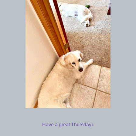
Have a great Thursday♪