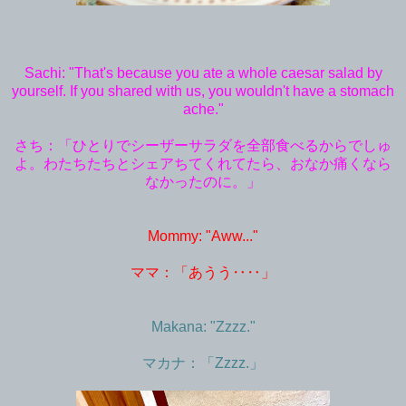
Sachi: "That's because you ate a whole caesar salad by
yourself. If you shared with us, you wouldn't have a stomach
ache."
さち：「ひとりでシーザーサラダを全部食べるからでしゅ
よ。わたちたちとシェアちてくれてたら、おなか痛くなら
なかったのに。」
Mommy: "Aww..."
ママ：「あうう‥‥」
Makana: "Zzzz."
マカナ：「Zzzz.」