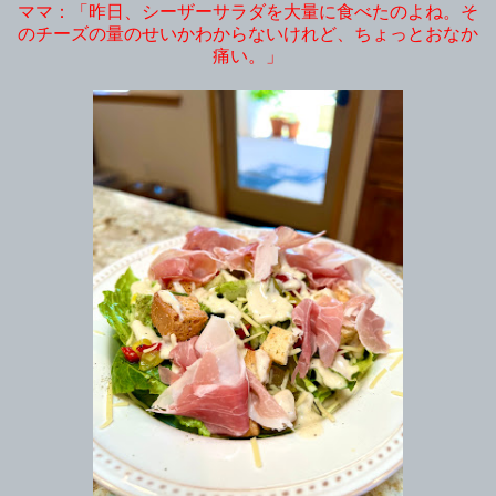
ママ：「昨日、シーザーサラダを大量に食べたのよね。そ
のチーズの量のせいかわからないけれど、ちょっとおなか
痛い。」