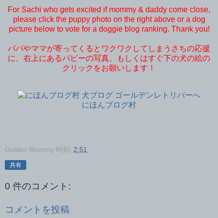
For Sachi who gets excited if mommy & daddy come close,
please click the puppy photo on the right above or a dog
picture below to vote for a doggie blog ranking. Thank you!
パパやママが寄ってくるとワクワクしてしまうさちの応援
に、右上にあるパピーの写真、もしくはすぐ下の犬の絵の
クリックをお願いします！
にほんブログ村
Golden Mommy
時刻:
2:51
共有
0 件のコメント:
コメントを投稿