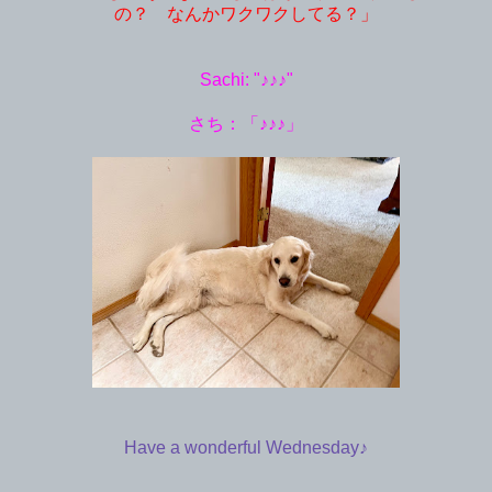
の？ なんかワクワクしてる？」
Sachi: "♪♪♪"
さち：「♪♪♪」
Have a wonderful Wednesday♪