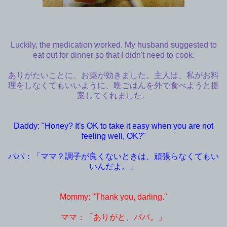
Luckily, the medication worked. My husband suggested to
eat out for dinner so that I didn't need to cook.
ありがたいことに、お薬が効きました。主人は、私がお料
理をしなくてもいいように、晩ごはんを外で食べようと提
案してくれました。
Daddy: "Honey? It's OK to take it easy when you are not
feeling well, OK?"
パパ：「ママ？調子が良くないときは、頑張らなくてもい
いんだよ
。」
Mommy: "Thank you, darling."
ママ：「ありがと、パパ。」