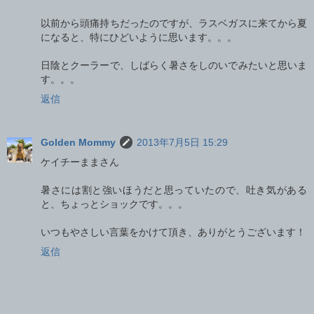
以前から頭痛持ちだったのですが、ラスベガスに来てから夏
になると、特にひどいように思います。。。
日陰とクーラーで、しばらく暑さをしのいでみたいと思いま
す。。。
返信
Golden Mommy
2013年7月5日 15:29
ケイチーままさん
暑さには割と強いほうだと思っていたので、吐き気がある
と、ちょっとショックです。。。
いつもやさしい言葉をかけて頂き、ありがとうございます！
返信