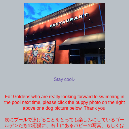
Stay cool♪
For Goldens who are really looking forward to swimming in
the pool next time, please click the puppy photo on the right
above or a dog picture below. Thank you!
次にプールで泳げることをとっても楽しみにしているゴー
ルデンたちの応援に、右上にあるパピーの写真、もしくは