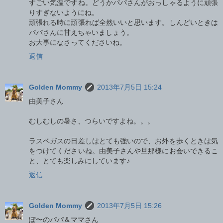
すごい気温ですね。どうかパパさんがおっしゃるように頑張
りすぎないようにね。
頑張れる時に頑張れば全然いいと思います。しんどいときは
パパさんに甘えちゃいましょう。
お大事になさってくださいね。
返信
Golden Mommy
2013年7月5日 15:24
由美子さん
むしむしの暑さ、つらいですよね。。。
ラスベガスの日差しはとても強いので、お外を歩くときは気
をつけてくださいね。由美子さんや旦那様にお会いできるこ
と、とても楽しみにしています♪
返信
Golden Mommy
2013年7月5日 15:26
ぽ〜のパパ＆ママさん