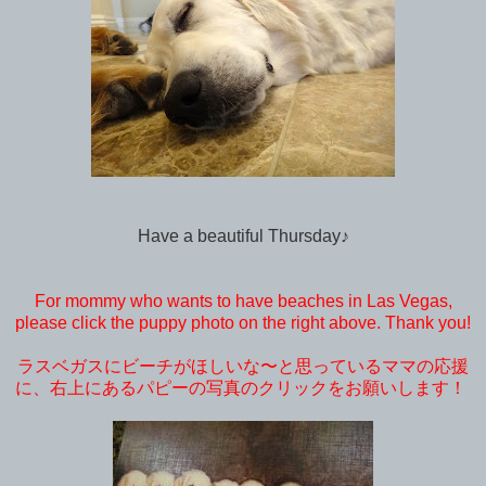
Have a beautiful Thursday♪
For mommy who wants to have beaches in Las Vegas,
please click the puppy photo on the right above. Thank you!
ラスベガスにビーチがほしいな〜と思っているママの応援
に、右上にあるパピーの写真のクリックをお願いします！