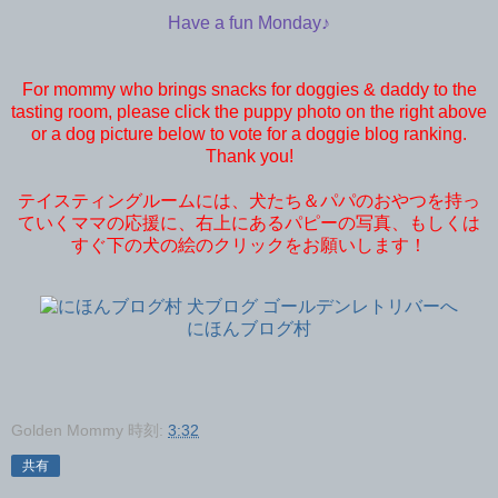
Have a fun Monday♪
For mommy who brings snacks for doggies & daddy to the
tasting room, please click the puppy photo on the right above
or a dog picture below to vote for a doggie blog ranking.
Thank you!
テイスティングルームには、犬たち＆パパのおやつを持っ
ていくママの応援に、右上にあるパピーの写真、もしくは
すぐ下の犬の絵のクリックをお願いします！
にほんブログ村
Golden Mommy
時刻:
3:32
共有