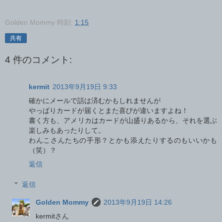
Golden Mommy
時刻:
1:15
共有
4 件のコメント:
kermit
2013年9月19日 9:33
確かにメールで話は済むかもしれませんが
やっぱりカードが届くとまた喜びが違いますよね！
書く方も、アメリカはカードが山盛りあるから、それを選ぶ
楽しみもあったりして。
わんこさんたちの手形？とかも添えたりするのもいいかも
（笑）？
返信
返信
Golden Mommy
2013年9月19日 14:26
kermitさん