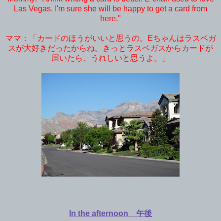
Las Vegas. I'm sure she will be happy to get a card from
here."
ママ：「カードのほうがいいと思うの。
Eちゃんはラスベガ
スが大好きだったからね。きっとラスベガスからカードが
届いたら、うれしいと思うよ。」
In the afternoon 午後