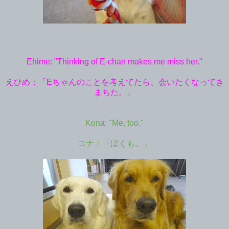
Ehime: "Thinking of E-chan makes me miss her."
えひめ：「
Eちゃんのことを考えてたら、会いたくなってき
まちた。」
Kona: "Me, too."
コナ：「ぼくも。」