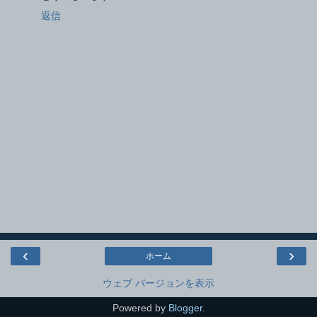
返信
‹
›
ホーム
ウェブ バージョンを表示
Powered by
Blogger
.