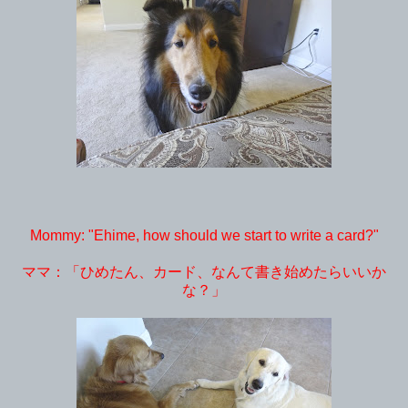
Mommy: "Ehime, how should we start to write a card?"
ママ：「ひめたん、カード、なんて書き始めたらいいか
な？」