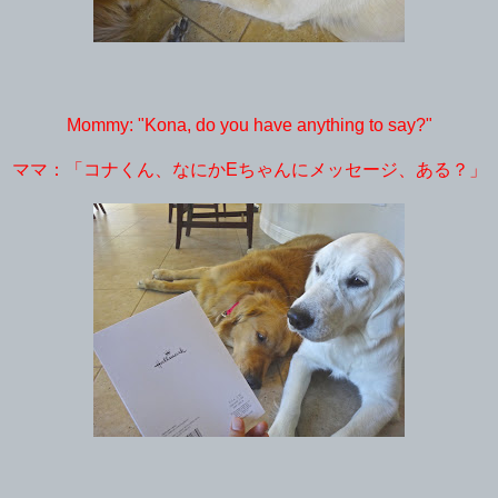
Mommy: "Kona, do you have anything to say?"
ママ：「コナくん、なにか
Eちゃんにメッセージ、
ある？」