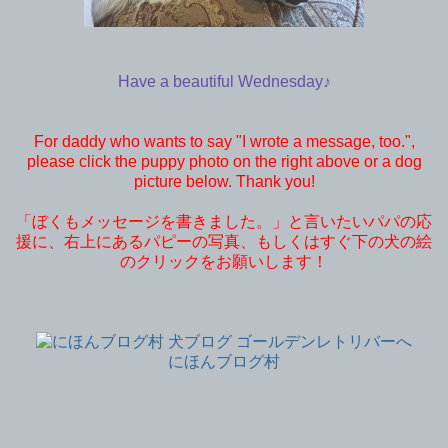
Have a beautiful Wednesday♪
For daddy who wants to say "I wrote a message, too.",
please click the puppy photo on the right above or a dog
picture below. Thank you!
「ぼくもメッセージを書きました。」と言いたいパパの応
援に、右上にあるパピーの写真、もしくはすぐ下の犬の絵
のクリックをお願いします！
にほんブログ村