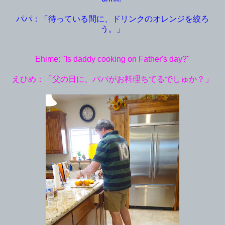
パパ：「待っている間に、ドリンクのオレンジを絞ろ
う。」
Ehime: "Is daddy cooking on Father's day?"
えひめ：「父の日に、パパがお料理ちてるでしゅか？」