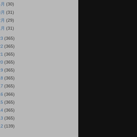
4月
(30)
3月
(31)
2月
(29)
1月
(31)
23
(365)
22
(365)
21
(365)
20
(365)
19
(365)
18
(365)
17
(365)
16
(366)
15
(365)
14
(365)
13
(365)
12
(139)