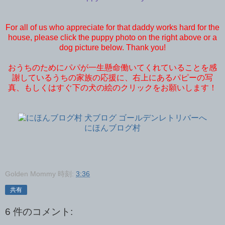
For all of us who appreciate for that daddy works hard for the
house, please click the puppy photo on the right above or a
dog picture below. Thank you!
おうちのためにパパが一生懸命働いてくれていることを感
謝しているうちの家族の応援に、右上にあるパピーの写
真、もしくはすぐ下の犬の絵のクリックをお願いします！
にほんブログ村
Golden Mommy
時刻:
3:36
共有
6 件のコメント: