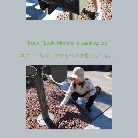
Kona: "Look. Mommy is painting, too."
コナ：「見て。ママもペンキ塗りしてる。」