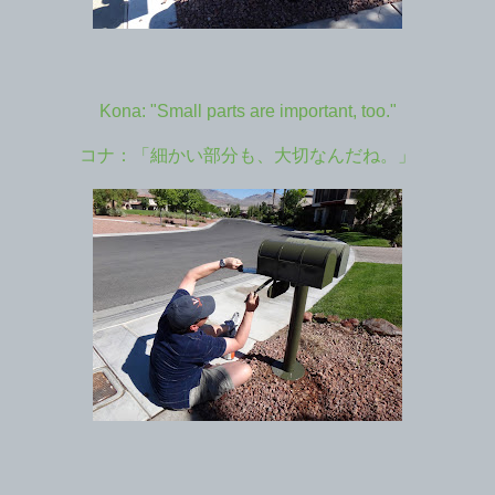
Kona: "Small parts are important, too."
コナ：「細かい部分も、大切なんだね。」