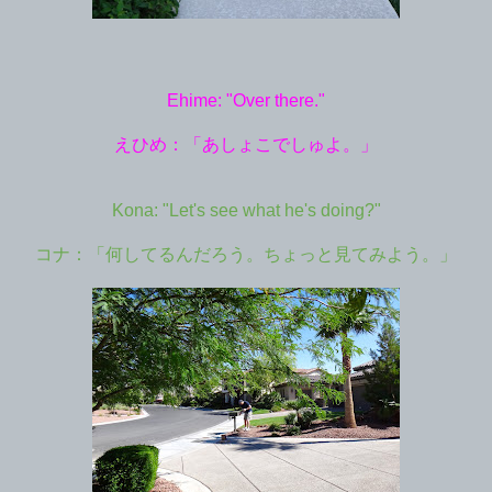
Ehime: "Over there."
えひめ：「あしょこでしゅよ。」
Kona: "Let's see what he's doing?"
コナ：「何してるんだろう。ちょっと見てみよう。」