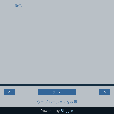
返信
‹
›
ホーム
ウェブ バージョンを表示
Powered by
Blogger
.